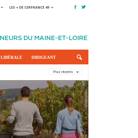
LES + DE CERFRANCE 49
 LIBÉRALE
DIRIGEANT
Plus récents