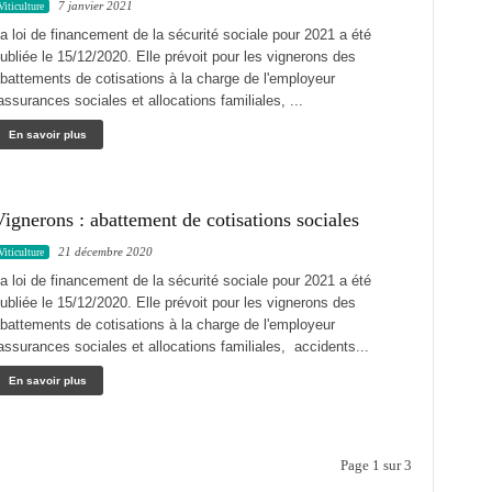
7 janvier 2021
Viticulture
a loi de financement de la sécurité sociale pour 2021 a été
ubliée le 15/12/2020. Elle prévoit pour les vignerons des
battements de cotisations à la charge de l'employeur
assurances sociales et allocations familiales, ...
En savoir plus
ignerons : abattement de cotisations sociales
21 décembre 2020
Viticulture
a loi de financement de la sécurité sociale pour 2021 a été
ubliée le 15/12/2020. Elle prévoit pour les vignerons des
battements de cotisations à la charge de l'employeur
assurances sociales et allocations familiales, accidents...
En savoir plus
Page 1 sur 3