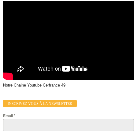
Notre Chaine Youtube Cerfrance 49
INSCRIVEZ-VOUS À LA NEWSLETTER
Email
*