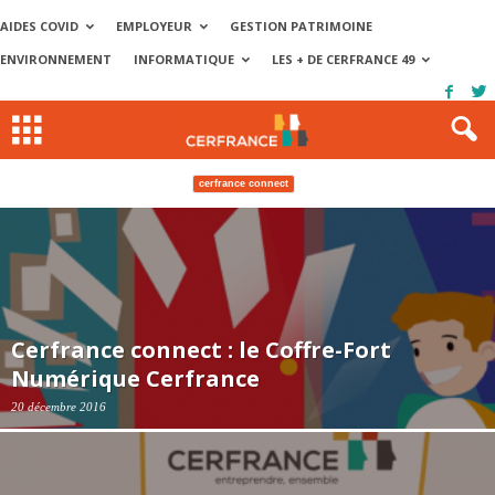
AIDES COVID
EMPLOYEUR
GESTION PATRIMOINE
ENVIRONNEMENT
INFORMATIQUE
LES + DE CERFRANCE 49
cerfrance connect
Cerfrance connect : le Coffre-Fort
Numérique Cerfrance
20 décembre 2016