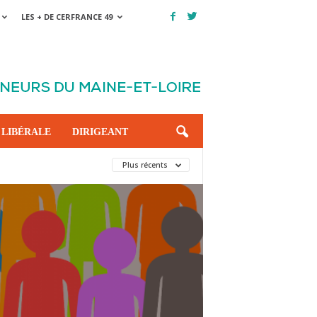
LES + DE CERFRANCE 49
 LIBÉRALE
DIRIGEANT
Plus récents