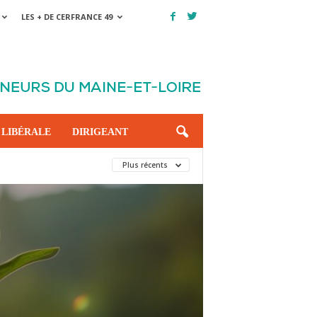
LES + DE CERFRANCE 49
 LIBÉRALE
DIRIGEANT
Plus récents