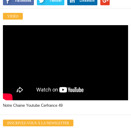
Facebook
Twitter
LinkedIn
VIDÉO
Notre Chaine Youtube Cerfrance 49
INSCRIVEZ-VOUS À LA NEWSLETTER