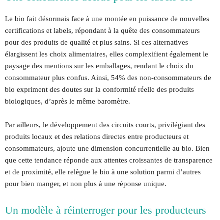
Le bio fait désormais face à une montée en puissance de nouvelles
certifications et labels, répondant à la quête des consommateurs
pour des produits de qualité et plus sains. Si ces alternatives
élargissent les choix alimentaires, elles complexifient également le
paysage des mentions sur les emballages, rendant le choix du
consommateur plus confus. Ainsi, 54% des non-consommateurs de
bio expriment des doutes sur la conformité réelle des produits
biologiques, d’après le même baromètre.
Par ailleurs, le développement des circuits courts, privilégiant des
produits locaux et des relations directes entre producteurs et
consommateurs, ajoute une dimension concurrentielle au bio. Bien
que cette tendance réponde aux attentes croissantes de transparence
et de proximité, elle relègue le bio à une solution parmi d’autres
pour bien manger, et non plus à une réponse unique.
Un modèle à réinterroger pour les producteurs