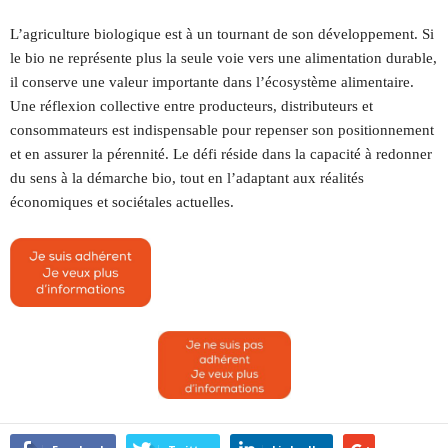
L’agriculture biologique est à un tournant de son développement. Si
le bio ne représente plus la seule voie vers une alimentation durable,
il conserve une valeur importante dans l’écosystème alimentaire.
Une réflexion collective entre producteurs, distributeurs et
consommateurs est indispensable pour repenser son positionnement
et en assurer la pérennité. Le défi réside dans la capacité à redonner
du sens à la démarche bio, tout en l’adaptant aux réalités
économiques et sociétales actuelles.