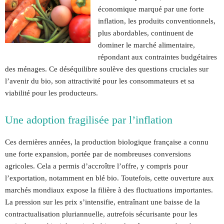
économique marqué par une forte
inflation, les produits conventionnels,
plus abordables, continuent de
dominer le marché alimentaire,
répondant aux contraintes budgétaires
des ménages. Ce déséquilibre soulève des questions cruciales sur
l’avenir du bio, son attractivité pour les consommateurs et sa
viabilité pour les producteurs.
Une adoption fragilisée par l’inflation
Ces dernières années, la production biologique française a connu
une forte expansion, portée par de nombreuses conversions
agricoles. Cela a permis d’accroître l’offre, y compris pour
l’exportation, notamment en blé bio. Toutefois, cette ouverture aux
marchés mondiaux expose la filière à des fluctuations importantes.
La pression sur les prix s’intensifie, entraînant une baisse de la
contractualisation pluriannuelle, autrefois sécurisante pour les