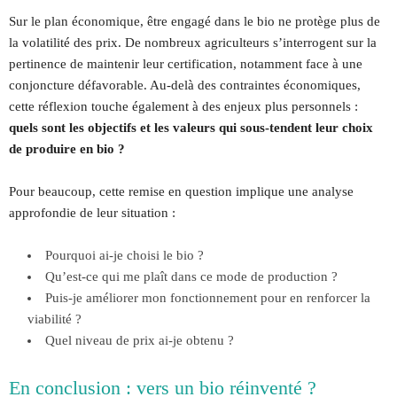
Sur le plan économique, être engagé dans le bio ne protège plus de
la volatilité des prix. De nombreux agriculteurs s’interrogent sur la
pertinence de maintenir leur certification, notamment face à une
conjoncture défavorable. Au-delà des contraintes économiques,
cette réflexion touche également à des enjeux plus personnels :
quels sont les objectifs et les valeurs qui sous-tendent leur choix
de produire en bio ?
Pour beaucoup, cette remise en question implique une analyse
approfondie de leur situation :
Pourquoi ai-je choisi le bio ?
Qu’est-ce qui me plaît dans ce mode de production ?
Puis-je améliorer mon fonctionnement pour en renforcer la
viabilité ?
Quel niveau de prix ai-je obtenu ?
En conclusion : vers un bio réinventé ?