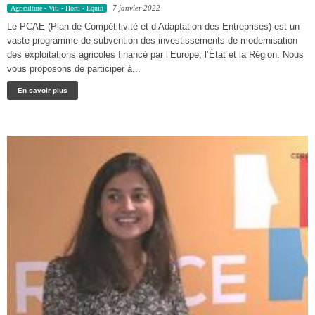
7 janvier 2022
Agriculture - Viti - Horti - Equin
Le PCAE (Plan de Compétitivité et d’Adaptation des Entreprises) est un
vaste programme de subvention des investissements de modernisation
des exploitations agricoles financé par l’Europe, l’État et la Région. Nous
vous proposons de participer à...
En savoir plus