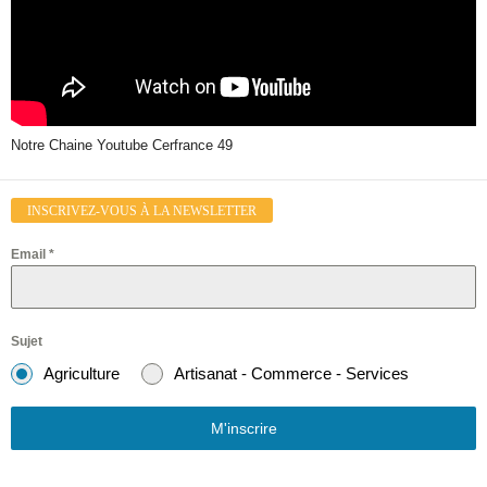
Notre Chaine Youtube Cerfrance 49
INSCRIVEZ-VOUS À LA NEWSLETTER
Email
*
Sujet
Agriculture
Artisanat - Commerce - Services
M'inscrire