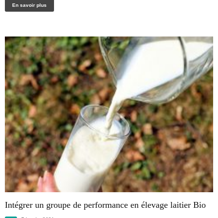
En savoir plus
Intégrer un groupe de performance en élevage laitier Bio