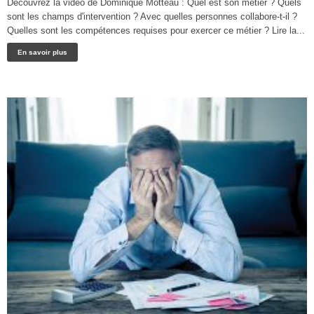
Découvrez la vidéo de Dominique Motteau : Quel est son métier ? Quels
sont les champs d'intervention ? Avec quelles personnes collabore-t-il ?
Quelles sont les compétences requises pour exercer ce métier ? Lire la...
En savoir plus