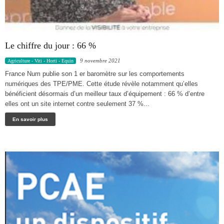
Le chiffre du jour : 66 %
9 novembre 2021
Agriculture - Viti - Horti - Equin
France Num publie son 1 er baromètre sur les comportements
numériques des TPE/PME. Cette étude révèle notamment qu’elles
bénéficient désormais d’un meilleur taux d’équipement : 66 % d’entre
elles ont un site internet contre seulement 37 %...
En savoir plus