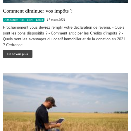
Comment diminuer vos impôts ?
17 mars 2021
Agriculture - Viti - Horti - Equin
Prochainement vous devrez remplir votre déclaration de revenu. - Quels
sont les bons dispositifs ? - Comment anticiper les Crédits d'impôts ? -
Quels sont les avantages du locatif immobilier et de la donation en 2021
? Cerfrance...
En savoir plus