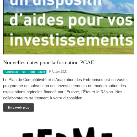
Nouvelles dates pour la formation PCAE
9 juillet 2021
Agriculture - Viti - Horti - Equin
Le Plan de Compétitivité et d’Adaptation des Entreprises est un vaste
programme de subvention des investissements de modernisation des
exploitations agricoles financé par l’Europe, l’État et la Région. Nos
collaborateurs se tiennent à votre disposition...
En savoir plus