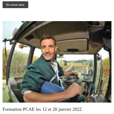
En savoir plus
Formation PCAE les 12 et 20 janvier 2022