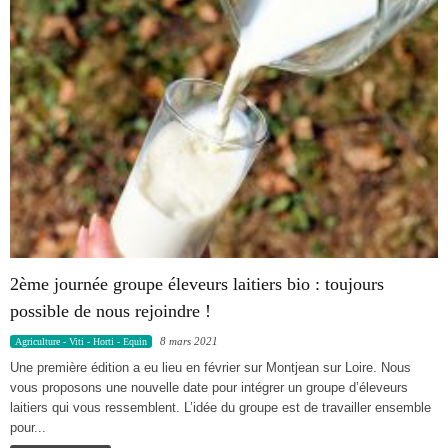
2ème journée groupe éleveurs laitiers bio : toujours
possible de nous rejoindre !
8 mars 2021
Agriculture - Viti - Horti - Equin
Une première édition a eu lieu en février sur Montjean sur Loire. Nous
vous proposons une nouvelle date pour intégrer un groupe d’éleveurs
laitiers qui vous ressemblent. L’idée du groupe est de travailler ensemble
pour...