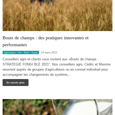
Bouts de champs : des pratiques innovantes et
performantes
10 mars 2021
Agriculture - Viti - Horti - Equin
Conseillers agro et clients vous invitent aux «Bouts de champs :
STRATEGIE FONGI BLE 2021". Nos conseillers agro, Cédric et Maxime
oeuvrent auprès de groupes d’agriculteurs ou en conseil individuel pour
accompagner les changements de système,...
En savoir plus