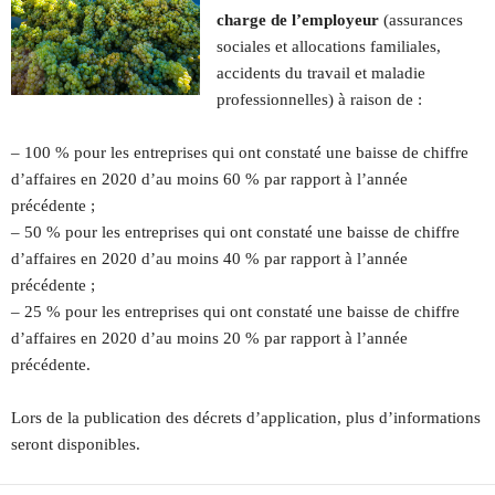
charge de l’employeur
(assurances
sociales et allocations familiales,
accidents du travail et maladie
professionnelles) à raison de :
– 100 % pour les entreprises qui ont constaté une baisse de chiffre
d’affaires en 2020 d’au moins 60 % par rapport à l’année
précédente ;
– 50 % pour les entreprises qui ont constaté une baisse de chiffre
d’affaires en 2020 d’au moins 40 % par rapport à l’année
précédente ;
– 25 % pour les entreprises qui ont constaté une baisse de chiffre
d’affaires en 2020 d’au moins 20 % par rapport à l’année
précédente.
Lors de la publication des décrets d’application, plus d’informations
seront disponibles.