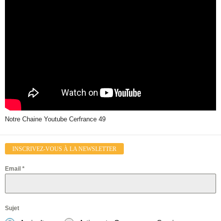
Notre Chaine Youtube Cerfrance 49
INSCRIVEZ-VOUS À LA NEWSLETTER
Email
*
Sujet