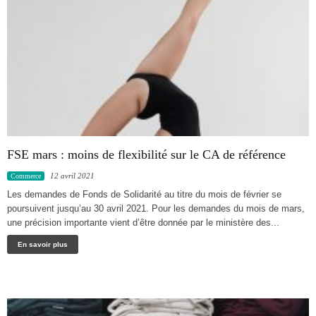
FSE mars : moins de flexibilité sur le CA de référence
12 avril 2021
Commerce
Les demandes de Fonds de Solidarité au titre du mois de février se
poursuivent jusqu’au 30 avril 2021. Pour les demandes du mois de mars,
une précision importante vient d’être donnée par le ministère des...
En savoir plus