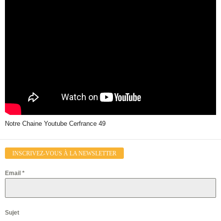
Notre Chaine Youtube Cerfrance 49
INSCRIVEZ-VOUS À LA NEWSLETTER
Email
*
Sujet