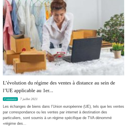
L’évolution du régime des ventes à distance au sein de
l’UE applicable au 1er...
7 juillet 2021
Commerce
Les échanges de biens dans l’Union européenne (UE), tels que les ventes
par correspondance ou les ventes par internet à destination des
particuliers, sont soumis à un régime spécifique de TVA dénommé
«régime des...