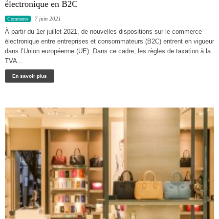
électronique en B2C
7 juin 2021
Commerce
À partir du 1er juillet 2021, de nouvelles dispositions sur le commerce
électronique entre entreprises et consommateurs (B2C) entrent en vigueur
dans l’Union européenne (UE). Dans ce cadre, les règles de taxation à la
TVA...
En savoir plus