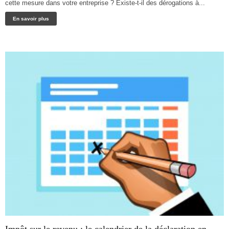
cette mesure dans votre entreprise ? Existe-t-il des dérogations à...
En savoir plus
Impôt sur le revenu : le calendrier de la déclaration en