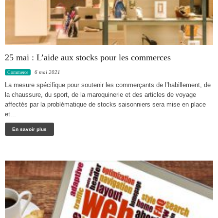
25 mai : L’aide aux stocks pour les commerces
6 mai 2021
Commerce
La mesure spécifique pour soutenir les commerçants de l’habillement, de
la chaussure, du sport, de la maroquinerie et des articles de voyage
affectés par la problématique de stocks saisonniers sera mise en place
et...
En savoir plus