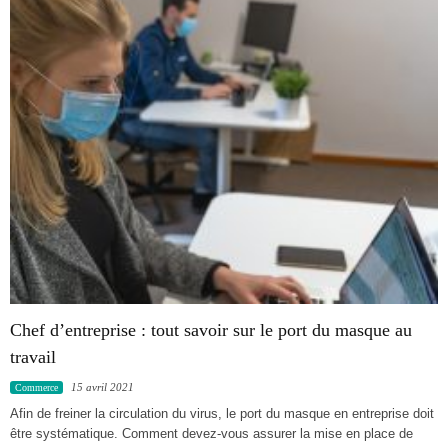
Chef d’entreprise : tout savoir sur le port du masque au
travail
15 avril 2021
Commerce
Afin de freiner la circulation du virus, le port du masque en entreprise doit
être systématique. Comment devez-vous assurer la mise en place de