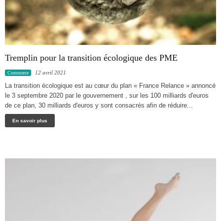
Tremplin pour la transition écologique des PME
12 avril 2021
Commerce
La transition écologique est au cœur du plan « France Relance » annoncé
le 3 septembre 2020 par le gouvernement , sur les 100 milliards d'euros
de ce plan, 30 milliards d'euros y sont consacrés afin de réduire...
En savoir plus