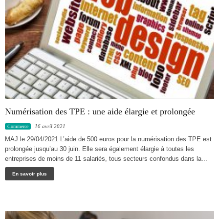
Numérisation des TPE : une aide élargie et prolongée
16 avril 2021
Commerce
MAJ le 29/04/2021 L’aide de 500 euros pour la numérisation des TPE est
prolongée jusqu’au 30 juin. Elle sera également élargie à toutes les
entreprises de moins de 11 salariés, tous secteurs confondus dans la...
En savoir plus