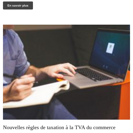
En savoir plus
Nouvelles règles de taxation à la TVA du commerce