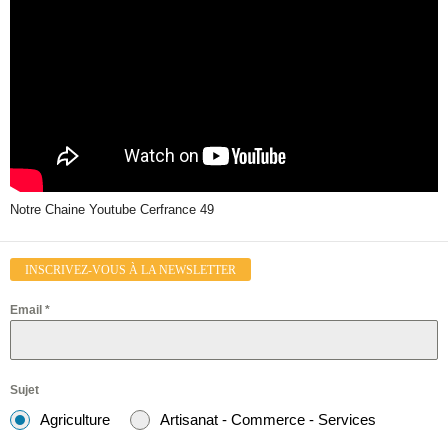
Notre Chaine Youtube Cerfrance 49
INSCRIVEZ-VOUS À LA NEWSLETTER
Email
*
Sujet
Agriculture
Artisanat - Commerce - Services