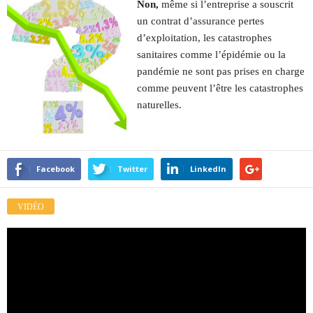
Non,
même si l’entreprise a souscrit
un contrat d’assurance pertes
d’exploitation, les catastrophes
sanitaires comme l’épidémie ou la
pandémie ne sont pas prises en charge
comme peuvent l’être les catastrophes
naturelles.
Facebook
Twitter
LinkedIn
VIDÉO