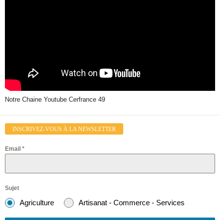
Notre Chaine Youtube Cerfrance 49
INSCRIVEZ-VOUS À LA NEWSLETTER
Email
*
Sujet
Agriculture
Artisanat - Commerce - Services