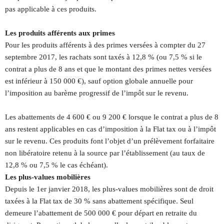
pas applicable à ces produits.
Les produits afférents aux primes
Pour les produits afférents à des primes versées à compter du 27
septembre 2017, les rachats sont taxés à 12,8 % (ou 7,5 % si le
contrat a plus de 8 ans et que le montant des primes nettes versées
est inférieur à 150 000 €), sauf option globale annuelle pour
l’imposition au barème progressif de l’impôt sur le revenu.
Les abattements de 4 600 € ou 9 200 € lorsque le contrat a plus de 8
ans restent applicables en cas d’imposition à la Flat tax ou à l’impôt
sur le revenu. Ces produits font l’objet d’un prélèvement forfaitaire
non libératoire retenu à la source par l’établissement (au taux de
12,8 % ou 7,5 % le cas échéant).
Les plus-values mobilières
Depuis le 1er janvier 2018, les plus-values mobilières sont de droit
taxées à la Flat tax de 30 % sans abattement spécifique. Seul
demeure l’abattement de 500 000 € pour départ en retraite du