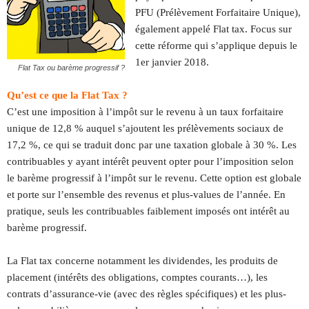
PFU (Prélèvement Forfaitaire Unique),
également appelé Flat tax. Focus sur
cette réforme qui s’applique depuis le
1er janvier 2018.
Flat Tax ou barème progressif ?
Qu’est ce que la Flat Tax ?
C’est une imposition à l’impôt sur le revenu à un taux forfaitaire
unique de 12,8 % auquel s’ajoutent les prélèvements sociaux de
17,2 %, ce qui se traduit donc par une taxation globale à 30 %. Les
contribuables y ayant intérêt peuvent opter pour l’imposition selon
le barème progressif à l’impôt sur le revenu. Cette option est globale
et porte sur l’ensemble des revenus et plus-values de l’année. En
pratique, seuls les contribuables faiblement imposés ont intérêt au
barème progressif.
La Flat tax concerne notamment les dividendes, les produits de
placement (intérêts des obligations, comptes courants…), les
contrats d’assurance-vie (avec des règles spécifiques) et les plus-