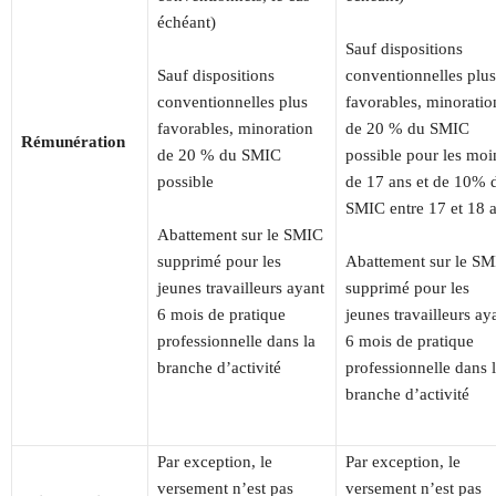
échéant)
Sauf dispositions
Sauf dispositions
conventionnelles plus
conventionnelles plus
favorables, minoratio
favorables, minoration
de 20 % du SMIC
Rémunération
de 20 % du SMIC
possible pour les moi
possible
de 17 ans et de 10% 
SMIC entre 17 et 18 
Abattement sur le SMIC
supprimé pour les
Abattement sur le S
jeunes travailleurs ayant
supprimé pour les
6 mois de pratique
jeunes travailleurs ay
professionnelle dans la
6 mois de pratique
branche d’activité
professionnelle dans 
branche d’activité
Par exception, le
Par exception, le
versement n’est pas
versement n’est pas