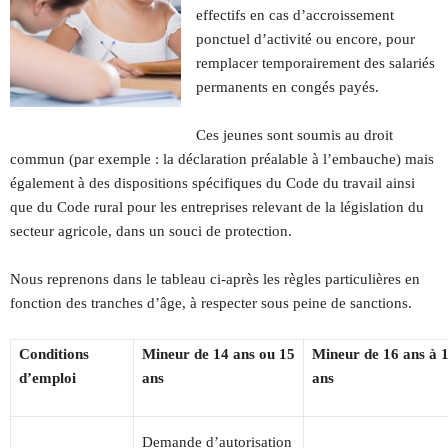
effectifs en cas d’accroissement
ponctuel d’activité ou encore, pour
remplacer temporairement des salariés
permanents en congés payés.
Ces jeunes sont soumis au droit
commun (par exemple : la déclaration préalable à l’embauche) mais
également à des dispositions spécifiques du Code du travail ainsi
que du Code rural pour les entreprises relevant de la législation du
secteur agricole, dans un souci de protection.
Nous reprenons dans le tableau ci-après les règles particulières en
fonction des tranches d’âge, à respecter sous peine de sanctions.
Conditions
Mineur de 14 ans ou 15
Mineur de 16 ans à 
d’emploi
ans
ans
Demande d’autorisation