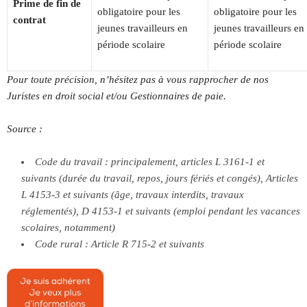
Prime de fin de
obligatoire pour les
obligatoire pour les
contrat
jeunes travailleurs en
jeunes travailleurs en
période scolaire
période scolaire
Pour toute précision, n’hésitez pas à vous rapprocher de nos
Juristes en droit social et/ou Gestionnaires de paie.
Source :
Code du travail : principalement, articles L 3161-1 et
suivants (durée du travail, repos, jours fériés et congés), Articles
L 4153-3 et suivants (âge, travaux interdits, travaux
réglementés), D 4153-1 et suivants (emploi pendant les vacances
scolaires, notamment)
Code rural : Article R 715-2 et suivants