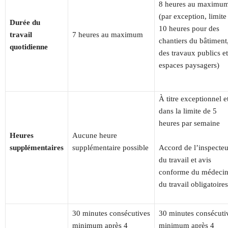
8 heures au maximu
(par exception, limite
Durée du
10 heures pour des
travail
7 heures au maximum
chantiers du bâtiment
quotidienne
des travaux publics et
espaces paysagers)
À titre exceptionnel e
dans la limite de 5
heures par semaine
Heures
Aucune heure
supplémentaires
supplémentaire possible
Accord de l’inspecteu
du travail et avis
conforme du médeci
du travail obligatoires
30 minutes consécutives
30 minutes consécuti
minimum après 4
minimum après 4