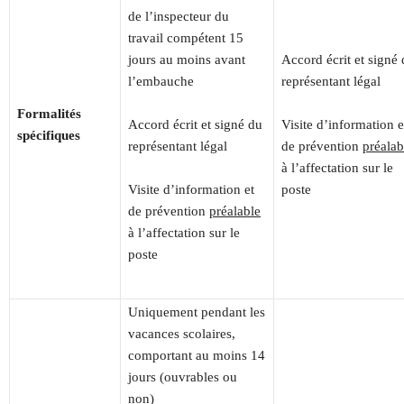
de l’inspecteur du
travail compétent 15
jours au moins avant
Accord écrit et signé
l’embauche
représentant légal
Formalités
Accord écrit et signé du
Visite d’information e
spécifiques
représentant légal
de prévention
préalab
à l’affectation sur le
Visite d’information et
poste
de prévention
préalable
à l’affectation sur le
poste
Uniquement pendant les
vacances scolaires,
comportant au moins 14
jours (ouvrables ou
non)