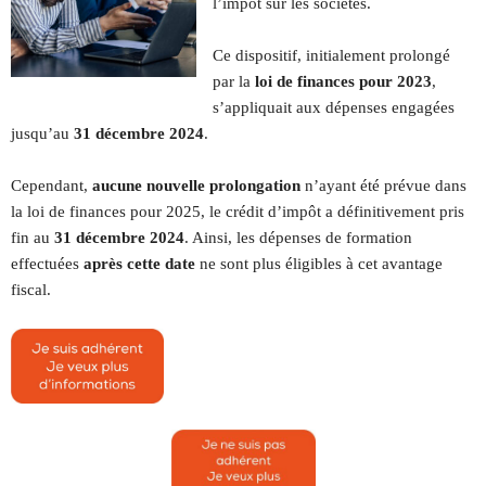
l’impôt sur les sociétés.
Ce dispositif, initialement prolongé
par la
loi de finances pour 2023
,
s’appliquait aux dépenses engagées
jusqu’au
31 décembre 2024
.
Cependant,
aucune nouvelle prolongation
n’ayant été prévue dans
la loi de finances pour 2025, le crédit d’impôt a définitivement pris
fin au
31 décembre 2024
. Ainsi, les dépenses de formation
effectuées
après cette date
ne sont plus éligibles à cet avantage
fiscal.