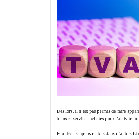
Dès lors, il n’est pas permis de faire appar
biens et services achetés pour l’activité pr
Pour les assujettis établis dans d’autres É