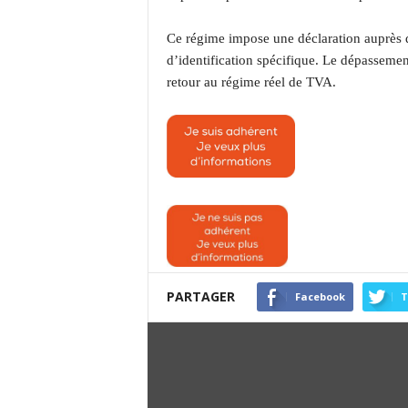
Ce régime impose une déclaration auprès d
d’identification spécifique. Le dépassemen
retour au régime réel de TVA.
PARTAGER
Facebook
T