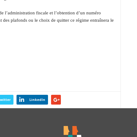
e l’administration fiscale et l’obtention d’un numéro
t des plafonds ou le choix de quitter ce régime entraînera le
witter
LinkedIn