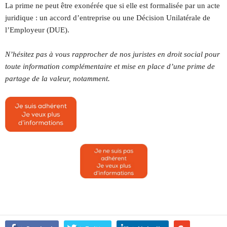
La prime ne peut être exonérée que si elle est formalisée par un acte
juridique : un accord d’entreprise ou une Décision Unilatérale de
l’Employeur (DUE).
N’hésitez pas à vous rapprocher de nos juristes en droit social pour
toute information complémentaire et mise en place d’une prime de
partage de la valeur, notamment.