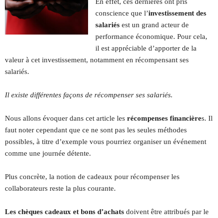
En effet, ces dernières ont pris
conscience que l’
investissement des
salariés
est un grand acteur de
performance économique. Pour cela,
il est appréciable d’apporter de la
valeur à cet investissement, notamment en récompensant ses
salariés.
Il existe différentes façons de récompenser ses salariés.
Nous allons évoquer dans cet article les
récompenses financière
s. Il
faut noter cependant que ce ne sont pas les seules méthodes
possibles, à titre d’exemple vous pourriez organiser un événement
comme une journée détente.
Plus concrète, la notion de cadeaux pour récompenser les
collaborateurs reste la plus courante.
Les chèques cadeaux et bons d’achats
doivent être attribués par le