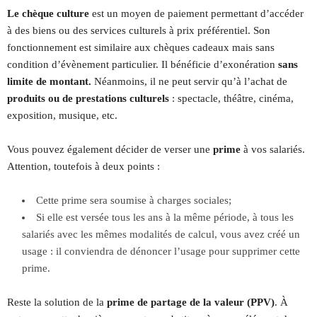
Le chèque culture
est un moyen de paiement permettant d’accéder
à des biens ou des services culturels à prix préférentiel. Son
fonctionnement est similaire aux chèques cadeaux mais sans
condition d’évènement particulier. Il bénéficie d’exonération
sans
limite de montant.
Néanmoins, il ne peut servir qu’à l’achat de
produits ou de prestations culturels
: spectacle, théâtre, cinéma,
exposition, musique, etc.
Vous pouvez également décider de verser une
prime
à vos salariés.
Attention, toutefois à deux points :
Cette prime sera soumise à charges sociales;
Si elle est versée tous les ans à la même période, à tous les
salariés avec les mêmes modalités de calcul, vous avez créé un
usage : il conviendra de dénoncer l’usage pour supprimer cette
prime.
Reste la solution de la
prime de partage de la valeur (PPV)
. À