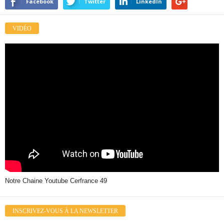
Facebook
Twitter
LinkedIn
VIDÉO
Notre Chaine Youtube Cerfrance 49
INSCRIVEZ-VOUS À LA NEWSLETTER