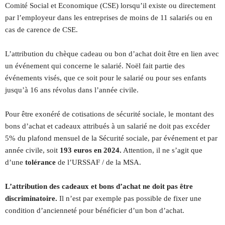
Comité Social et Economique (CSE) lorsqu’il existe ou directement
par l’employeur dans les entreprises de moins de 11 salariés ou en
cas de carence de CSE.
L’attribution du chèque cadeau ou bon d’achat doit être en lien avec
un événement qui concerne le salarié. Noël fait partie des
événements visés, que ce soit pour le salarié ou pour ses enfants
jusqu’à 16 ans révolus dans l’année civile.
Pour être exonéré de cotisations de sécurité sociale, le montant des
bons d’achat et cadeaux attribués à un salarié ne doit pas excéder
5% du plafond mensuel de la Sécurité sociale, par événement et par
année civile, soit
193 euros en 2024.
Attention, il ne s’agit que
d’une
tolérance
de l’URSSAF / de la MSA.
L’attribution des cadeaux et bons d’achat ne doit pas être
discriminatoire.
Il n’est par exemple pas possible de fixer une
condition d’ancienneté pour bénéficier d’un bon d’achat.