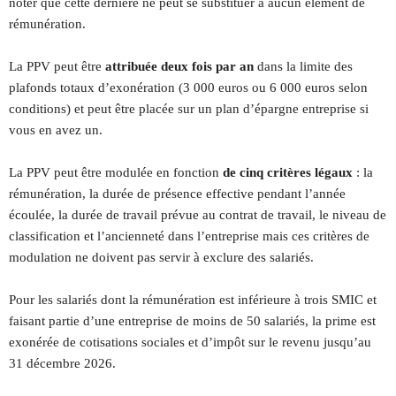
noter que cette dernière ne peut se substituer à aucun élément de
rémunération.
La PPV peut être
attribuée deux fois par an
dans la limite des
plafonds totaux d’exonération (3 000 euros ou 6 000 euros selon
conditions) et peut être placée sur un plan d’épargne entreprise si
vous en avez un.
La PPV peut être modulée en fonction
de cinq critères légaux
: la
rémunération, la durée de présence effective pendant l’année
écoulée, la durée de travail prévue au contrat de travail, le niveau de
classification et l’ancienneté dans l’entreprise mais ces critères de
modulation ne doivent pas servir à exclure des salariés.
Pour les salariés dont la rémunération est inférieure à trois SMIC et
faisant partie d’une entreprise de moins de 50 salariés, la prime est
exonérée de cotisations sociales et d’impôt sur le revenu jusqu’au
31 décembre 2026.