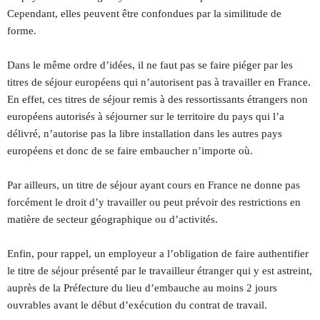
Cependant, elles peuvent être confondues par la similitude de
forme.
Dans le même ordre d’idées, il ne faut pas se faire piéger par les
titres de séjour européens qui n’autorisent pas à travailler en France.
En effet, ces titres de séjour remis à des ressortissants étrangers non
européens autorisés à séjourner sur le territoire du pays qui l’a
délivré, n’autorise pas la libre installation dans les autres pays
européens et donc de se faire embaucher n’importe où.
Par ailleurs, un titre de séjour ayant cours en France ne donne pas
forcément le droit d’y travailler ou peut prévoir des restrictions en
matière de secteur géographique ou d’activités.
Enfin, pour rappel, un employeur a l’obligation de faire authentifier
le titre de séjour présenté par le travailleur étranger qui y est astreint,
auprès de la Préfecture du lieu d’embauche au moins 2 jours
ouvrables avant le début d’exécution du contrat de travail.