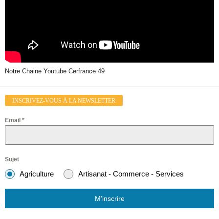
Notre Chaine Youtube Cerfrance 49
INSCRIVEZ-VOUS À LA NEWSLETTER
Email
*
Sujet
Agriculture
Artisanat - Commerce - Services
M'inscrire