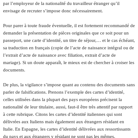
par l’employeur de la nationalité du travailleur étranger qu’il
envisage de recruter s’impose donc nécessairement.
Pour parer à toute fraude éventuelle, il est fortement recommandé de
demander la présentation de pièces originales que ce soit pour un
passeport, une carte d’identité, un titre de séjour,… et le cas échéant,
sa traduction en français (copie de l’acte de naissance intégral ou de
l’extrait d’acte de naissance avec filiation, extrait d’acte de
mariage). Si un doute apparaît, le mieux est de chercher à croiser les
documents.
De plus, la vigilance s’impose quant au contenu des documents sans
parler de falsifications. Prenons l’exemple des cartes d’identité,
celles utilisées dans la plupart des pays européens précisent la
nationalité de leur titulaire, aussi, faut-il être très attentif par rapport
à cette rubrique. Citons les cartes d’identité italiennes qui sont
délivrées aux Italiens mais également aux étrangers résidant en
Italie. En Espagne, les cartes d’identité délivrées aux ressortissants
du pays et aux étrangers y résidant ne sont pas les mêmes.