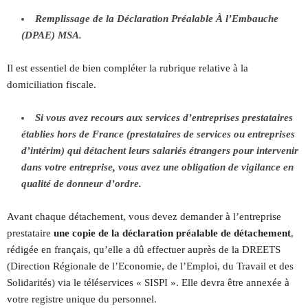
Remplissage de la Déclaration Préalable À l’Embauche
(DPAE) MSA.
Il est essentiel de bien compléter la rubrique relative à la
domiciliation fiscale.
Si vous avez recours aux services d’entreprises prestataires
établies hors de France (prestataires de services ou entreprises
d’intérim) qui détachent leurs salariés étrangers pour intervenir
dans votre entreprise, vous avez une obligation de vigilance en
qualité de donneur d’ordre.
Avant chaque détachement, vous devez demander à l’entreprise
prestataire
une copie de la déclaration préalable de détachement
,
rédigée en français, qu’elle a dû effectuer auprès de la DREETS
(Direction Régionale de l’Economie, de l’Emploi, du Travail et des
Solidarités) via le téléservices « SISPI ». Elle devra être annexée à
votre registre unique du personnel.