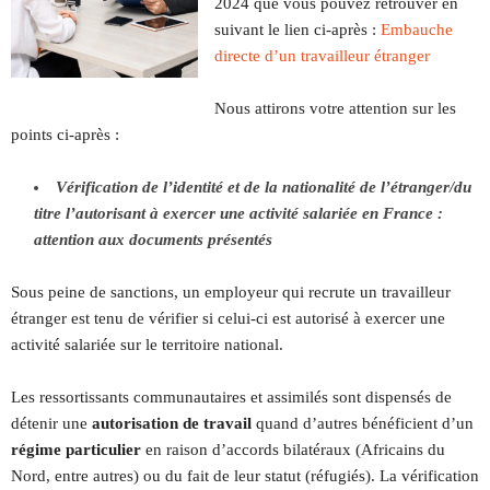
2024 que vous pouvez retrouver en
suivant le lien ci-après :
Embauche
directe d’un travailleur étranger
Nous attirons votre attention sur les
points ci-après :
Vérification de l’identité et de la nationalité de l’étranger/du
titre l’autorisant à exercer une activité salariée en France :
attention aux documents présentés
Sous peine de sanctions, un employeur qui recrute un travailleur
étranger est tenu de vérifier si celui-ci est autorisé à exercer une
activité salariée sur le territoire national.
Les ressortissants communautaires et assimilés sont dispensés de
détenir une
autorisation de travail
quand d’autres bénéficient d’un
régime particulier
en raison d’accords bilatéraux (Africains du
Nord, entre autres) ou du fait de leur statut (réfugiés). La vérification