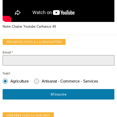
Notre Chaine Youtube Cerfrance 49
INSCRIVEZ-VOUS À LA NEWSLETTER
Email
*
Sujet
Agriculture
Artisanat - Commerce - Services
M'inscrire
CHIFFRES CLÉS AU 01/01/2025