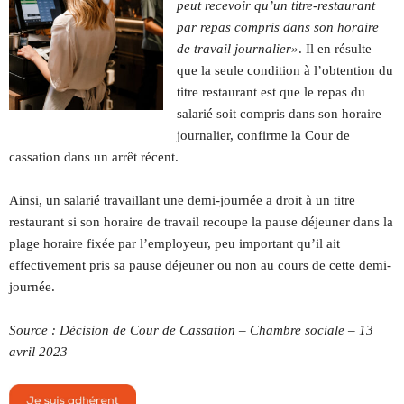
peut recevoir qu’un titre-restaurant
par repas compris dans son horaire
de travail journalier»
. Il en résulte
que la seule condition à l’obtention du
titre restaurant est que le repas du
salarié soit compris dans son horaire
journalier, confirme la Cour de
cassation dans un arrêt récent.
Ainsi, un salarié travaillant une demi-journée a droit à un titre
restaurant si son horaire de travail recoupe la pause déjeuner dans la
plage horaire fixée par l’employeur, peu important qu’il ait
effectivement pris sa pause déjeuner ou non au cours de cette demi-
journée.
Source : Décision de Cour de Cassation – Chambre sociale – 13
avril 2023