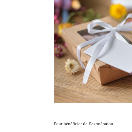
Pour bénéficier de l’exonération :