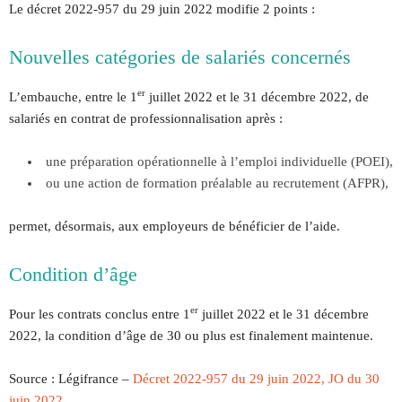
Le décret 2022-957 du 29 juin 2022 modifie 2 points :
Nouvelles catégories de salariés concernés
er
L’embauche, entre le 1
juillet 2022 et le 31 décembre 2022, de
salariés en contrat de professionnalisation après :
une préparation opérationnelle à l’emploi individuelle (POEI),
ou une action de formation préalable au recrutement (AFPR),
permet, désormais, aux employeurs de bénéficier de l’aide.
Condition d’âge
er
Pour les contrats conclus entre 1
juillet 2022 et le 31 décembre
2022, la condition d’âge de 30 ou plus est finalement maintenue.
Source : Légifrance –
Décret 2022-957 du 29 juin 2022, JO du 30
juin 2022