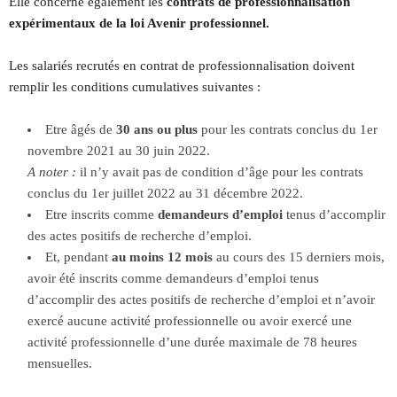
Elle concerne également les
contrats de professionnalisation
expérimentaux de la loi Avenir professionnel.
Les salariés recrutés en contrat de professionnalisation doivent
remplir les conditions cumulatives suivantes :
Etre âgés de
30 ans ou plus
pour les contrats conclus du 1er
novembre 2021 au 30 juin 2022.
A noter :
il n’y avait pas de condition d’âge pour les contrats
conclus du 1er juillet 2022 au 31 décembre 2022.
Etre inscrits comme
demandeurs d’emploi
tenus d’accomplir
des actes positifs de recherche d’emploi.
Et, pendant
au moins 12 mois
au cours des 15 derniers mois,
avoir été inscrits comme demandeurs d’emploi tenus
d’accomplir des actes positifs de recherche d’emploi et n’avoir
exercé aucune activité professionnelle ou avoir exercé une
activité professionnelle d’une durée maximale de 78 heures
mensuelles.