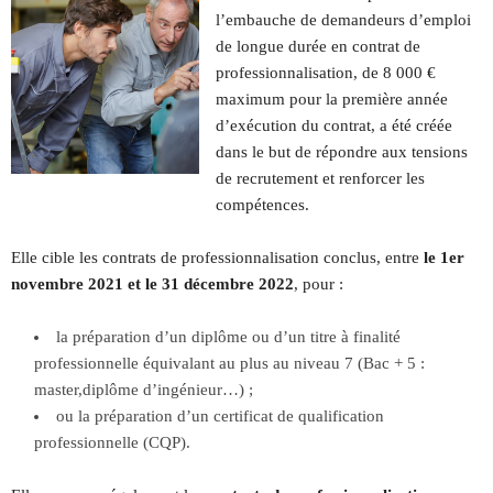
l’embauche de demandeurs d’emploi
de longue durée en contrat de
professionnalisation, de 8 000 €
maximum pour la première année
d’exécution du contrat, a été créée
dans le but de répondre aux tensions
de recrutement et renforcer les
compétences.
Elle cible les contrats de professionnalisation conclus, entre
le 1er
novembre 2021 et le 31 décembre 2022
, pour :
la préparation d’un diplôme ou d’un titre à finalité
professionnelle équivalant au plus au niveau 7 (Bac + 5 :
master,diplôme d’ingénieur…) ;
ou la préparation d’un certificat de qualification
professionnelle (CQP).