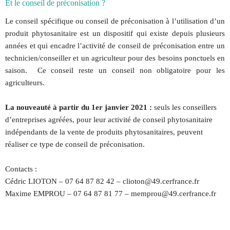
Et le conseil de préconisation ?
Le conseil spécifique ou conseil de préconisation à l’utilisation d’un
produit phytosanitaire est un dispositif qui existe depuis plusieurs
années et qui encadre l’activité de conseil de préconisation entre un
technicien/conseiller et un agriculteur pour des besoins ponctuels en
saison. Ce conseil reste un conseil non obligatoire pour les
agriculteurs.
La nouveauté à partir du 1er janvier 2021 :
seuls les conseillers
d’entreprises agréées, pour leur activité de conseil phytosanitaire
indépendants de la vente de produits phytosanitaires, peuvent
réaliser ce type de conseil de préconisation.
Contacts :
Cédric LIOTON – 07 64 87 82 42 – clioton@49.cerfrance.fr
Maxime EMPROU – 07 64 87 81 77 – memprou@49.cerfrance.fr