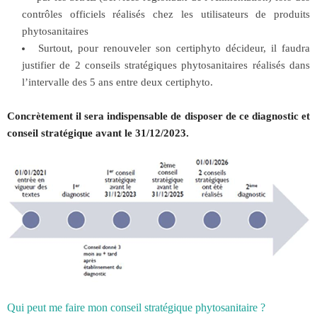
contrôles officiels réalisés chez les utilisateurs de produits
phytosanitaires
Surtout, pour renouveler son certiphyto décideur, il faudra
justifier de 2 conseils stratégiques phytosanitaires réalisés dans
l’intervalle des 5 ans entre deux certiphyto.
Concrètement il sera indispensable de disposer de ce diagnostic et
conseil stratégique avant le 31/12/2023.
Qui peut me faire mon conseil stratégique phytosanitaire ?