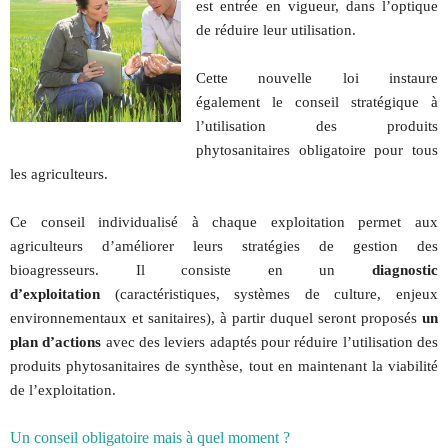
est entrée en vigueur, dans l’optique
de réduire leur utilisation.
Cette nouvelle loi instaure
également le conseil stratégique à
l’utilisation des produits
phytosanitaires obligatoire pour tous
les agriculteurs.
Ce conseil individualisé à chaque exploitation permet aux
agriculteurs d’améliorer leurs stratégies de gestion des
bioagresseurs. Il consiste en un
diagnostic
d’exploitation
(caractéristiques, systèmes de culture, enjeux
environnementaux et sanitaires), à partir duquel seront proposés
un
plan d’actions
avec des leviers adaptés pour réduire l’utilisation des
produits phytosanitaires de synthèse, tout en maintenant la viabilité
de l’exploitation.
Un conseil obligatoire mais à quel moment ?