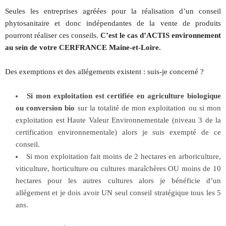
Seules les entreprises agréées pour la réalisation d’un conseil
phytosanitaire et donc indépendantes de la vente de produits
pourront réaliser ces conseils.
C’est le cas d’ACTIS environnement
au sein de votre CERFRANCE Maine-et-Loire.
Des exemptions et des allégements existent : suis-je concerné ?
Si mon exploitation est certifiée en agriculture biologique
ou conversion bio
sur la totalité de mon exploitation ou si mon
exploitation est Haute Valeur Environnementale (niveau 3 de la
certification environnementale) alors je suis exempté de ce
conseil.
Si mon exploitation fait moins de 2 hectares en arboriculture,
viticulture, horticulture ou cultures maraîchères OU moins de 10
hectares pour les autres cultures alors je bénéficie d’un
allégement et je dois avoir UN seul conseil stratégique tous les 5
ans.