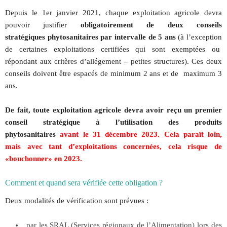
Depuis le 1er janvier 2021, chaque exploitation agricole devra
pouvoir justifier
obligatoirement de deux conseils
stratégiques phytosanitaires par intervalle de 5 ans
(à l’exception
de certaines exploitations certifiées qui sont exemptées ou
répondant aux critères d’allégement – petites structures). Ces deux
conseils doivent être espacés de minimum 2 ans et de maximum 3
ans.
De fait, toute exploitation agricole devra avoir reçu un premier
conseil stratégique à l’utilisation des produits
phytosanitaires
avant le 31 décembre 2023. Cela paraît loin,
mais avec tant d’exploitations concernées, cela risque de
«bouchonner» en 2023.
Comment et quand sera vérifiée cette obligation ?
Deux modalités de vérification sont prévues :
par les SRAL (Services régionaux de l’Alimentation) lors des