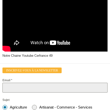
Notre Chaine Youtube Cerfrance 49
INSCRIVEZ-VOUS À LA NEWSLETTER
Email
*
Sujet
Agriculture
Artisanat - Commerce - Services