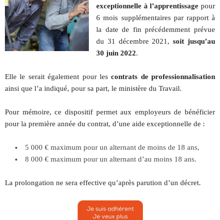
exceptionnelle à l’apprentissage
pour
6 mois supplémentaires par rapport à
la date de fin précédemment prévue
du 31 décembre 2021,
soit jusqu’au
30 juin 2022
.
Elle le serait également pour les
contrats de professionnalisation
ainsi que l’a indiqué, pour sa part, le ministère du Travail.
Pour mémoire, ce dispositif permet aux employeurs de bénéficier
pour la première année du contrat, d’une aide exceptionnelle de :
5 000 € maximum pour un alternant de moins de 18 ans,
8 000 € maximum pour un alternant d’au moins 18 ans.
La prolongation ne sera effective qu’après parution d’un décret.