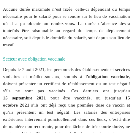
Aucune durée maximale n’est fixée, celle-ci dépendant du temps
nécessaire pour le salarié pour se rendre sur le lieu de vaccination
où il a pu obtenir un rendez-vous. La durée d’absence devra
toutefois être raisonnable au regard du temps de déplacement
nécessaire, soit depuis le domicile du salarié, soit depuis son lieu de
travail.
Secteur avec obligation vaccinale
Depuis le 7 août 2021, les personnels des établissements et services
sanitaires et médico-sociaux, soumis à
l’obligation vaccinale
,
doivent présenter un certificat de rétablissement ou un test négatif
s’ils ne sont pas vaccinés. Ces derniers ont jusqu’au
15 septembre 2021
pour être vaccinés, ou jusqu’au
15
octobre 2021
s’ils ont déjà reçu une première dose de vaccin et
qu’ils présentent un test négatif. Les salariés des entreprises
extérieures intervenant ponctuellement dans ces lieux, c’est-à-dire
de manière non récurrente, pour des tâches de très courte durée, ne