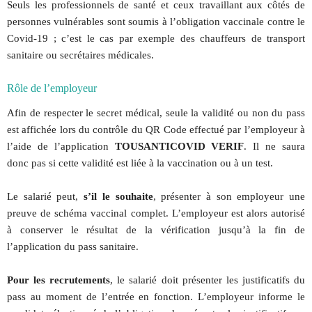
Seuls les professionnels de santé et ceux travaillant aux côtés de
personnes vulnérables sont soumis à l’obligation vaccinale contre le
Covid-19 ; c’est le cas par exemple des chauffeurs de transport
sanitaire ou secrétaires médicales.
Rôle de l’employeur
Afin de respecter le secret médical, seule la validité ou non du pass
est affichée lors du contrôle du QR Code effectué par l’employeur à
l’aide de l’application
TOUSANTICOVID VERIF
. Il ne saura
donc pas si cette validité est liée à la vaccination ou à un test.
Le salarié peut,
s’il le souhaite
, présenter à son employeur une
preuve de schéma vaccinal complet. L’employeur est alors autorisé
à conserver le résultat de la vérification jusqu’à la fin de
l’application du pass sanitaire.
Pour les recrutements
, le salarié doit présenter les justificatifs du
pass au moment de l’entrée en fonction. L’employeur informe le