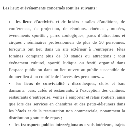
Les lieux et événements concernés sont les suivants :
les lieux d’activités et de loisirs :
salles d’auditions, de
conférences, de projection, de réunions, cinémas , musées,
événements sportifs , parcs zoologiques, parcs d’attractions et
cirques , séminaires professionnels de plus de 50 personnes,
lorsqu’ils ont lieu dans un site extérieur à l’entreprise, fêtes
foraines comptant plus de 30 stands ou attractions ; tout
événement culturel, sportif, ludique ou festif, organisé dans
l’espace public ou dans un lieu ouvert au public susceptible de
donner lieu à un contrôle de l’accès des personnes….
les lieux de convivialité :
discothèques, clubs et bars
dansants, bars, cafés et restaurants, à l’exception des cantines,
restaurants d’entreprise, ventes à emporter et relais routiers, ainsi
que lors des services en chambres et des petits-déjeuners dans
les hôtels et de la restauration non commerciale, notamment la
distribution gratuite de repas ;
les transports publics interrégionaux :
vols intérieurs, trajets