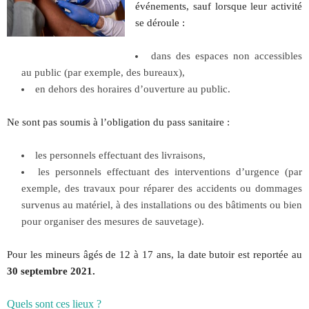
événements, sauf lorsque leur activité
se déroule :
dans des espaces non accessibles
au public (par exemple, des bureaux),
en dehors des horaires d’ouverture au public.
Ne sont pas soumis à l’obligation du pass sanitaire :
les personnels effectuant des livraisons,
les personnels effectuant des interventions d’urgence (par
exemple, des travaux pour réparer des accidents ou dommages
survenus au matériel, à des installations ou des bâtiments ou bien
pour organiser des mesures de sauvetage).
Pour les mineurs âgés de 12 à 17 ans, la date butoir est reportée au
30 septembre 2021.
Quels sont ces lieux ?