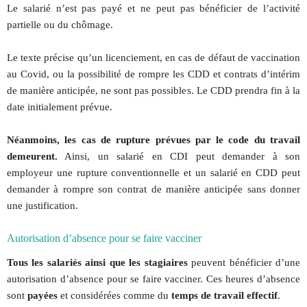
Le salarié n’est pas payé et ne peut pas bénéficier de l’activité
partielle ou du chômage.
Le texte précise qu’un licenciement, en cas de défaut de vaccination
au Covid, ou la possibilité de rompre les CDD et contrats d’intérim
de manière anticipée, ne sont pas possibles. Le CDD prendra fin à la
date initialement prévue.
Néanmoins, les cas de rupture prévues par le code du travail
demeurent.
Ainsi, un salarié en CDI peut demander à son
employeur une rupture conventionnelle et un salarié en CDD peut
demander à rompre son contrat de manière anticipée sans donner
une justification.
Autorisation d’absence pour se faire vacciner
Tous les salariés ainsi que les stagiaires
peuvent bénéficier d’une
autorisation d’absence pour se faire vacciner. Ces heures d’absence
sont
payées
et considérées comme du
temps de travail effectif
.