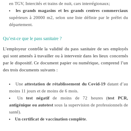
en TGV, Intercités et trains de nuit, cars interrégionaux;
les grands magasins et les grands centres commerciaux
supérieurs à 20000 m2, selon une liste définie par le préfet du
département.
Qu’est-ce que le pass sanitaire ?
L’employeur contrôle la validité du pass sanitaire de ses employés
qui sont amenés à travailler ou à intervenir dans les lieux concernés
par le dispositif. Ce document papier ou numérique, comprend l’un
des trois documents suivants :
Une
attestation de rétablissement du Covid-19
datant d’au
moins 11 jours et de moins de 6 mois.
Un
test négatif
de moins de 72 heures (
test PCR,
antigénique ou autotest
sous la supervision de professionnels de
santé).
Un certificat de vaccination complète
.