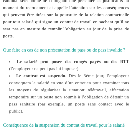
candidat sélectionné de l’obligation de présenter les justificatifs au
moment du recrutement et appelle l’attention sur les conséquences
qui peuvent être tirées sur la poursuite de la relation contractuelle
pour tout salarié qui signe un contrat de travail en sachant qu’il ne
sera pas en mesure de remplir l’obligation au jour de la prise de
poste.
Que faire en cas de non présentation du pass ou de pass invalide ?
Le salarié peut poser des congés payés ou des RTT
(l’employeur ne peut pas lui imposer).
Le contrat est suspendu
. Dès le 3ème jour, l’employeur
convoquera le salarié en vue d’un entretien pour examiner tous
les moyens de régulariser la situation: télétravail, affectation
temporaire sur un poste non soumis à l’obligation de détenir un
pass sanitaire (par exemple, un poste sans contact avec le
public).
Conséquence de la suspension du contrat de travail pour le salarié