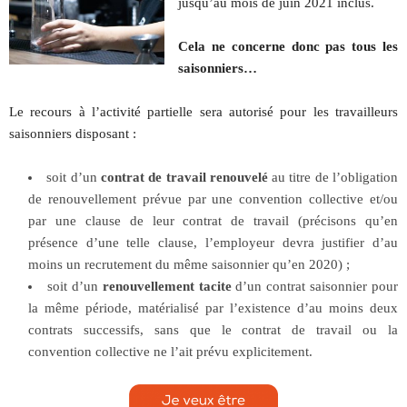
jusqu’au mois de juin 2021 inclus.
Cela ne concerne donc pas tous les
saisonniers…
Le recours à l’activité partielle sera autorisé pour les travailleurs
saisonniers disposant :
soit d’un
contrat de travail renouvelé
au titre de l’obligation
de renouvellement prévue par une convention collective et/ou
par une clause de leur contrat de travail (précisons qu’en
présence d’une telle clause, l’employeur devra justifier d’au
moins un recrutement du même saisonnier qu’en 2020) ;
soit d’un
renouvellement tacite
d’un contrat saisonnier pour
la même période, matérialisé par l’existence d’au moins deux
contrats successifs, sans que le contrat de travail ou la
convention collective ne l’ait prévu explicitement.