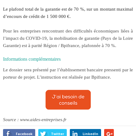
Le plafond total de la garantie est de 70 %, sur un montant maximal
d’encours de crédit de 1 500 000 €.
Pour les entreprises rencontrant des difficultés économiques liées à
l’impact du COVID-19, la mobilisation de garantie (Pays de la Loire
Garantie) est à parité Région / Bpifrance, plafonnée à 70 %.
Informations complémentaires
Le dossier sera présenté par l’établissement bancaire pressenti par le
porteur de projet. L’instruction est réalisée par Bpifrance.
Source : www.aides-entreprises.fr
Facebook
Twitter
LinkedIn