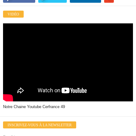
VIDÉO
Notre Chaine Youtube Cerfrance 49
INSCRIVEZ-VOUS À LA NEWSLETTER