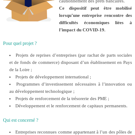
cautionnement des prêts bancaires.
Ce dispositif peut être mobilisé
lorsqu’une entreprise rencontre des
difficultés économiques liées à
l’impact du COVID-19.
Pour quel projet ?
Projets de reprises d’entreprises (par rachat de parts sociales
et de fonds de commerce) disposant d’un établissement en Pays
de la Loire ;
Projets de développement international ;
Programmes d’investissement nécessaires à l’innovation ou
au développement technologique ;
Projets de renforcement de la trésorerie des PME ;
Développement et le renforcement de capitaux permanents.
Qui est concerné ?
Entreprises reconnues comme appartenant à l’un des pôles de