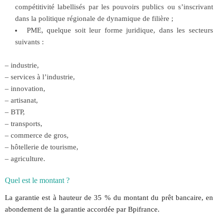
compétitivité labellisés par les pouvoirs publics ou s’inscrivant
dans la politique régionale de dynamique de filière ;
PME, quelque soit leur forme juridique, dans les secteurs
suivants :
– industrie,
– services à l’industrie,
– innovation,
– artisanat,
– BTP,
– transports,
– commerce de gros,
– hôtellerie de tourisme,
– agriculture.
Quel est le montant ?
La garantie est à hauteur de 35 % du montant du prêt bancaire, en
abondement de la garantie accordée par Bpifrance.