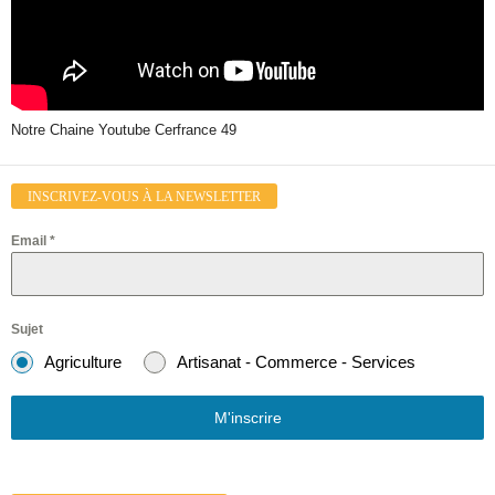
Notre Chaine Youtube Cerfrance 49
INSCRIVEZ-VOUS À LA NEWSLETTER
Email
*
Sujet
Agriculture
Artisanat - Commerce - Services
M'inscrire