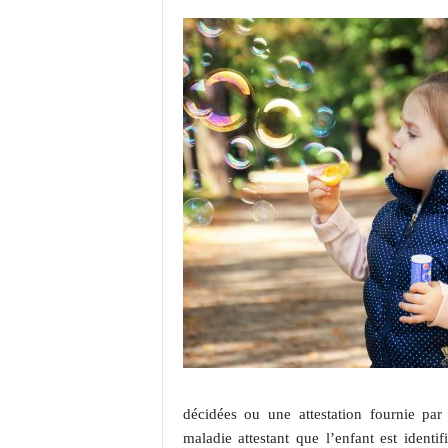
décidées ou une attestation fournie pa
maladie attestant que l’enfant est ident