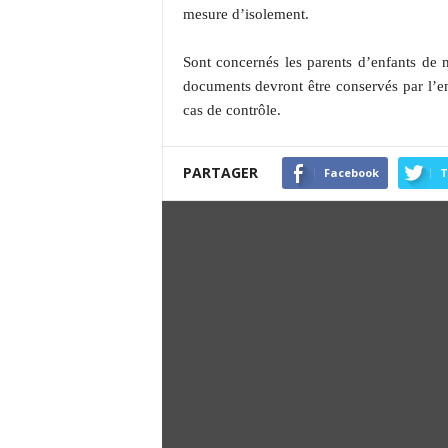
mesure d’isolement.
Sont concernés les parents d’enfants de
documents devront être conservés par l’e
cas de contrôle.
PARTAGER
Facebook
T