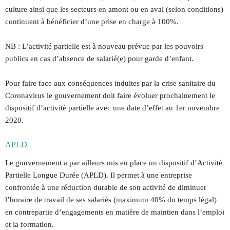
culture ainsi que les secteurs en amont ou en aval (selon conditions)
continuent à bénéficier d’une prise en charge à 100%.
NB : L’activité partielle est à nouveau prévue par les pouvoirs
publics en cas d’absence de salarié(e) pour garde d’enfant.
Pour faire face aux conséquences induites par la crise sanitaire du
Coronavirus le gouvernement doit faire évoluer prochainement le
dispositif d’activité partielle avec une date d’effet au 1er novembre
2020.
APLD
Le gouvernement a par ailleurs mis en place un dispositif d’Activité
Partielle Longue Durée (APLD). Il permet à une entreprise
confrontée à une réduction durable de son activité de diminuer
l’horaire de travail de ses salariés (maximum 40% du temps légal)
en contrepartie d’engagements en matière de maintien dans l’emploi
et la formation.