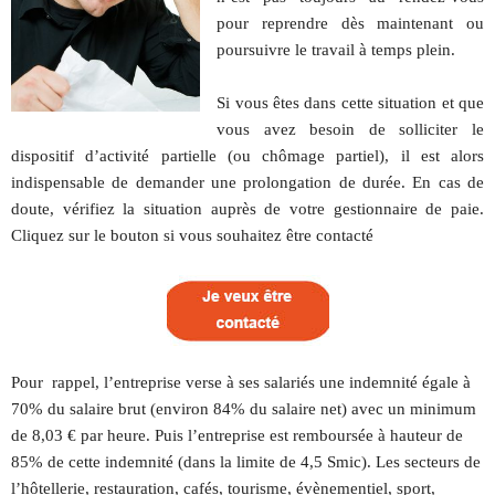
pour reprendre dès maintenant ou
poursuivre le travail à temps plein.
Si vous êtes dans cette situation et que
vous avez besoin de solliciter le
dispositif d’activité partielle (ou chômage partiel), il est alors
indispensable de demander une prolongation de durée. En cas de
doute, vérifiez la situation auprès de votre gestionnaire de paie.
Cliquez sur le bouton si vous souhaitez être contacté
Pour rappel, l’entreprise verse à ses salariés une indemnité égale à
70% du salaire brut (environ 84% du salaire net) avec un minimum
de 8,03 € par heure. Puis l’entreprise est remboursée à hauteur de
85% de cette indemnité (dans la limite de 4,5 Smic). Les secteurs de
l’hôtellerie, restauration, cafés, tourisme, évènementiel, sport,