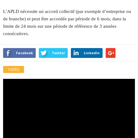
L’APLD nécessite un accord collectif (par exemple d’entreprise ou
de branche) et peut être accordée par période de 6 mois, dans la
limite de 24 mois sur une période de référence de 3 années
consécutives.
Facebook
Twitter
LinkedIn
VIDÉO