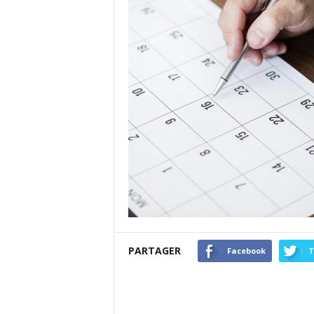
PARTAGER
Facebook
T