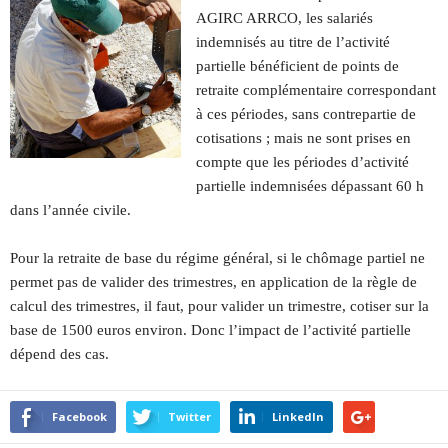
AGIRC ARRCO, les salariés
indemnisés au titre de l’activité
partielle bénéficient de points de
retraite complémentaire correspondant
à ces périodes, sans contrepartie de
cotisations ; mais ne sont prises en
compte que les périodes d’activité
partielle indemnisées dépassant 60 h
dans l’année civile.
Pour la retraite de base du régime général, si le chômage partiel ne
permet pas de valider des trimestres, en application de la règle de
calcul des trimestres, il faut, pour valider un trimestre, cotiser sur la
base de 1500 euros environ. Donc l’impact de l’activité partielle
dépend des cas.
Facebook
Twitter
LinkedIn