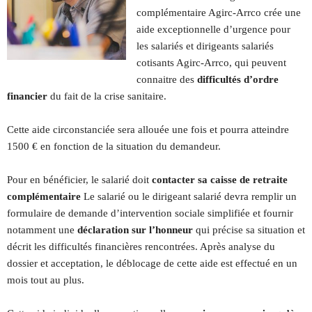
complémentaire Agirc-Arrco crée une
aide exceptionnelle d’urgence pour
les salariés et dirigeants salariés
cotisants Agirc-Arrco, qui peuvent
connaitre des
difficultés d’ordre
financier
du fait de la crise sanitaire.
Cette aide circonstanciée sera allouée une fois et pourra atteindre
1500 € en fonction de la situation du demandeur.
Pour en bénéficier, le salarié doit
contacter sa caisse de retraite
complémentaire
Le salarié ou le dirigeant salarié devra remplir un
formulaire de demande d’intervention sociale simplifiée et fournir
notamment une
déclaration sur l’honneur
qui précise sa situation et
décrit les difficultés financières rencontrées. Après analyse du
dossier et acceptation, le déblocage de cette aide est effectué en un
mois tout au plus.