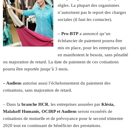
règles. La plupart des organismes
n’autorisent pas le report des charges
sociales (il faut les contacter).
– Pro-BTP
a annoncé qu’un
échéancier de paiement pourra être
mis en place, pour les entreprises qui
en manifestent le besoin, sans pénalité
ou majoration de retard. La date de paiement de ces cotisations
pourra être reportée jusqu’à 3 mois.
– Audiens
autorise aussi l’échelonnement du paiement des
cotisations, sans majoration de retard.
– Dans la
branche HCR
, les entreprises assurées par
Klésia,
Malakoff Humanis, OCIRP et Audiens
seront exonérés de
cotisations de mutuelle et de prévoyance pour le second trimestre
2020 tout en continuant de bénéficier des prestations.