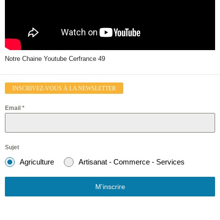
Notre Chaine Youtube Cerfrance 49
INSCRIVEZ-VOUS À LA NEWSLETTER
Email
*
Sujet
Agriculture
Artisanat - Commerce - Services
M'inscrire