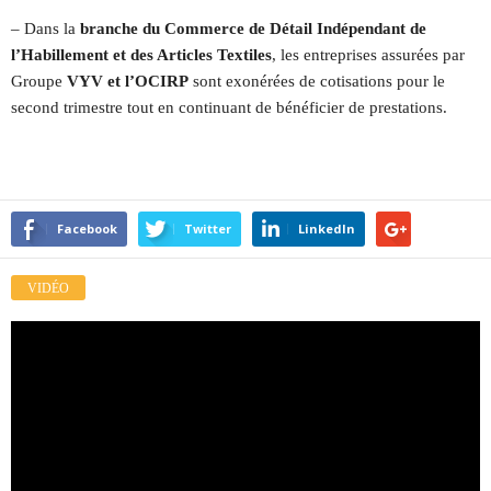
– Dans la
branche du Commerce de Détail Indépendant de
l’Habillement et des Articles Textiles
, les entreprises assurées par
Groupe
VYV et l’OCIRP
sont exonérées de cotisations pour le
second trimestre tout en continuant de bénéficier de prestations.
Facebook
Twitter
LinkedIn
VIDÉO