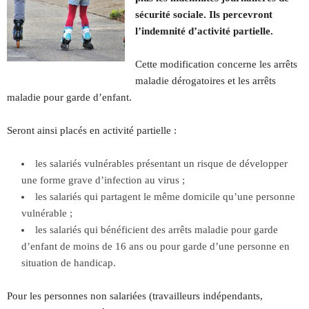
sécurité sociale. Ils percevront
l’indemnité d’activité partielle.
Cette modification concerne les arrêts
maladie dérogatoires et les arrêts
maladie pour garde d’enfant.
Seront ainsi placés en activité partielle :
les salariés vulnérables présentant un risque de développer
une forme grave d’infection au virus ;
les salariés qui partagent le même domicile qu’une personne
vulnérable ;
les salariés qui bénéficient des arrêts maladie pour garde
d’enfant de moins de 16 ans ou pour garde d’une personne en
situation de handicap.
Pour les personnes non salariées (travailleurs indépendants,