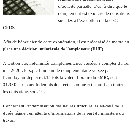
d’activité partielle, c’est-à-dire que le
complément est exonéré de cotisations
sociales à l’exception de la CSG-
CRDS.
Afin de bénéficier de cette exonération, il est préconisé de mettre en
place une
décision unilatérale de l’employeur (DUE).
Attention aux indemnités complémentaires versées à compter du 1er
mai 2020 : lorsque l’indemnité complémentaire versée par
l’employeur dépasse 3,15 fois la valeur horaire du SMIC, soit
31,98€ par heure indemnisable, cette somme est soumise à toutes
les cotisations sociales.
Concernant l’indemnisation des heures structurelles au-delà de la
durée légale : en attente d’informations de la part du ministère du
travail.