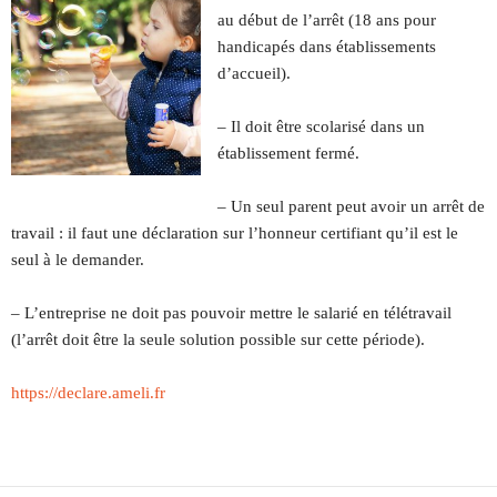
au début de l’arrêt (18 ans pour
handicapés dans établissements
d’accueil).
– Il doit être scolarisé dans un
établissement fermé.
– Un seul parent peut avoir un arrêt de
travail : il faut une déclaration sur l’honneur certifiant qu’il est le
seul à le demander.
– L’entreprise ne doit pas pouvoir mettre le salarié en télétravail
(l’arrêt doit être la seule solution possible sur cette période).
https://declare.ameli.fr