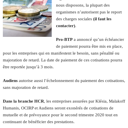
nous disposons, la plupart des
organismes n’autorisent pas le report
des charges sociales
(il faut les
contacter)
.
Pro-BTP
a annoncé qu’un échéancier
de paiement pourra être mis en place,
pour les entreprises qui en manifestent le besoin, sans pénalité ou
majoration de retard. La date de paiement de ces cotisations pourra
être reportée jusqu’à 3 mois.
Audiens
autorise aussi l’échelonnement du paiement des cotisations,
sans majoration de retard.
Dans la branche HCR
, les entreprises assurées par Klésia, Malakoff
Humanis, OCIRP et Audiens seront exonérés de cotisations de
mutuelle et de prévoyance pour le second trimestre 2020 tout en
continuant de bénéficier des prestations.