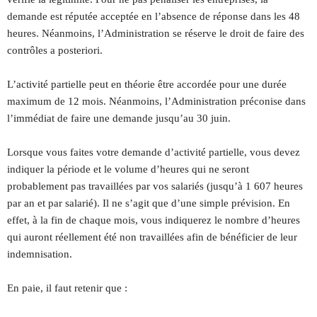
demande est réputée acceptée en l’absence de réponse dans les 48
heures. Néanmoins, l’Administration se réserve le droit de faire des
contrôles a posteriori.
L’activité partielle peut en théorie être accordée pour une durée
maximum de 12 mois. Néanmoins, l’Administration préconise dans
l’immédiat de faire une demande jusqu’au 30 juin.
Lorsque vous faites votre demande d’activité partielle, vous devez
indiquer la période et le volume d’heures qui ne seront
probablement pas travaillées par vos salariés (jusqu’à 1 607 heures
par an et par salarié). Il ne s’agit que d’une simple prévision. En
effet, à la fin de chaque mois, vous indiquerez le nombre d’heures
qui auront réellement été non travaillées afin de bénéficier de leur
indemnisation.
En paie, il faut retenir que :