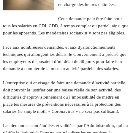
en charge des heures chômées.
Cette demande peut être faite pour
tous les salariés en CDI, CDD, à temps complet ou partiel, ainsi que
pour les apprentis. Les mandataires sociaux n’y sont pas éligibles.
Face aux nombreuses demandes, et aux dysfonctionnements
techniques qui allongent les délais, le Gouvernement a précisé que
les employeurs disposaient d’un délai de 30 jours pour faire leur
demande à compter de la mise en activité partielle des salariés.
L’entreprise qui envisage de faire une demande d’activité partielle,
doit pouvoir la justifier par une baisse réelle de son activité, des
difficultés d’approvisionnement ou l’impossibilité de mettre en
place les mesures de préventions nécessaires à la protection des
salariés (le simple motif « Coronavirus » ne sera pas suffisant).
Les demandes sont étudiées et validées par l’Administration, qui en
vérifie la légitimité. Pour ne pas pénaliser les entreprises, la