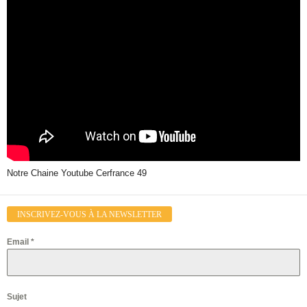
Notre Chaine Youtube Cerfrance 49
INSCRIVEZ-VOUS À LA NEWSLETTER
Email
*
Sujet