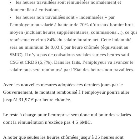
les heures travaillées sont rémunérées normalement et
donnent lieu à cotisations,
les heures non travaillées sont « indemnisées » par
l’employeur au salarié à hauteur de 70% d’un taux horaire brut
moyen (incluant heures supplémentaires, commissions…), ce qui
représente environ 84% du salaire horaire net. Cette indemnité
sera au minimum de 8,03 € par heure chômée (équivalent au
SMIC). Il n’y a pas de cotisations sociales sur ces heures sauf
CSG et CRDS (6,7%). Dans les faits, l’employeur va avancer le
salaire puis sera remboursé par l’Etat des heures non travaillées.
Avec les nouvelles mesures adoptées ces derniers jours par le
Gouvernement, le montant remboursé à l’employeur pourra aller
jusqu’à 31,97 € par heure chômée.
Le reste à charge pour l’entreprise sera donc nul pour des salariés
dont la rémunération n’excède pas 4,5 SMIC.
A noter que seules les heures chômées jusqu’à 35 heures sont