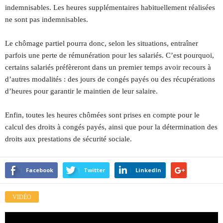
indemnisables. Les heures supplémentaires habituellement réalisées
ne sont pas indemnisables.
Le chômage partiel pourra donc, selon les situations, entraîner
parfois une perte de rémunération pour les salariés. C’est pourquoi,
certains salariés préfèreront dans un premier temps avoir recours à
d’autres modalités : des jours de congés payés ou des récupérations
d’heures pour garantir le maintien de leur salaire.
Enfin, toutes les heures chômées sont prises en compte pour le
calcul des droits à congés payés, ainsi que pour la détermination des
droits aux prestations de sécurité sociale.
Facebook
Twitter
LinkedIn
VIDÉO