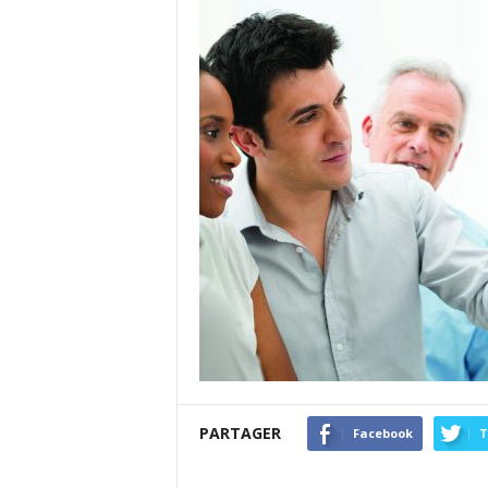
PARTAGER
Facebook
T