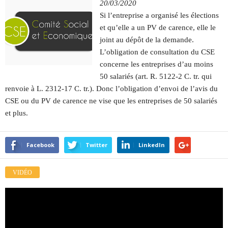
20/03/2020
Si l’entreprise a organisé les élections
et qu’elle a un PV de carence, elle le
joint au dépôt de la demande.
L’obligation de consultation du CSE
concerne les entreprises d’au moins
50 salariés (art. R. 5122-2 C. tr. qui
renvoie à L. 2312-17 C. tr.). Donc l’obligation d’envoi de l’avis du
CSE ou du PV de carence ne vise que les entreprises de 50 salariés
et plus.
Facebook
Twitter
LinkedIn
VIDÉO