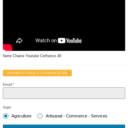
Notre Chaine Youtube Cerfrance 49
INSCRIVEZ-VOUS À LA NEWSLETTER
Email
*
Sujet
Agriculture
Artisanat - Commerce - Services