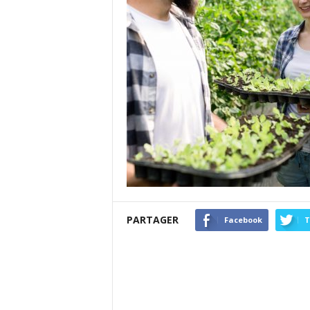
PARTAGER
Facebook
T