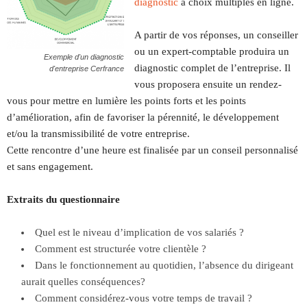
diagnostic
à choix multiples en ligne.
A partir de vos réponses, un conseiller
ou un expert-comptable produira un
Exemple d'un diagnostic
diagnostic complet de l’entreprise. Il
d'entreprise Cerfrance
vous proposera ensuite un rendez-
vous pour mettre en lumière les points forts et les points
d’amélioration, afin de favoriser la pérennité, le développement
et/ou la transmissibilité de votre entreprise.
Cette rencontre d’une heure est finalisée par un conseil personnalisé
et sans engagement.
Extraits du questionnaire
Quel est le niveau d’implication de vos salariés ?
Comment est structurée votre clientèle ?
Dans le fonctionnement au quotidien, l’absence du dirigeant
aurait quelles conséquences?
Comment considérez-vous votre temps de travail ?