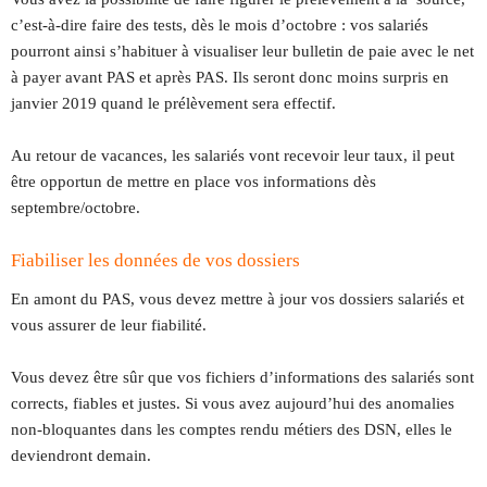
c’est-à-dire faire des tests, dès le mois d’octobre : vos salariés
pourront ainsi s’habituer à visualiser leur bulletin de paie avec le net
à payer avant PAS et après PAS. Ils seront donc moins surpris en
janvier 2019 quand le prélèvement sera effectif.
Au retour de vacances, les salariés vont recevoir leur taux, il peut
être opportun de mettre en place vos informations dès
septembre/octobre.
Fiabiliser les données de vos dossiers
En amont du PAS, vous devez mettre à jour vos dossiers salariés et
vous assurer de leur fiabilité.
Vous devez être sûr que vos fichiers d’informations des salariés sont
corrects, fiables et justes. Si vous avez aujourd’hui des anomalies
non-bloquantes dans les comptes rendu métiers des DSN, elles le
deviendront demain.