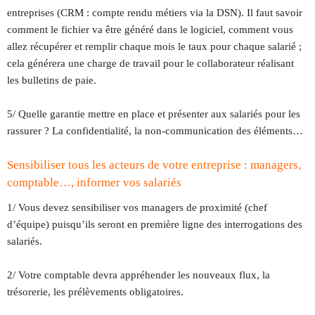
entreprises (CRM : compte rendu métiers via la DSN). Il faut savoir
comment le fichier va être généré dans le logiciel, comment vous
allez récupérer et remplir chaque mois le taux pour chaque salarié ;
cela générera une charge de travail pour le collaborateur réalisant
les bulletins de paie.
5/ Quelle garantie mettre en place et présenter aux salariés pour les
rassurer ? La confidentialité, la non-communication des éléments…
Sensibiliser tous les acteurs de votre entreprise : managers,
comptable…, informer vos salariés
1/ Vous devez sensibiliser vos managers de proximité (chef
d’équipe) puisqu’ils seront en première ligne des interrogations des
salariés.
2/ Votre comptable devra appréhender les nouveaux flux, la
trésorerie, les prélèvements obligatoires.