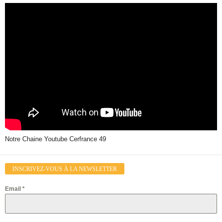
Notre Chaine Youtube Cerfrance 49
INSCRIVEZ-VOUS À LA NEWSLETTER
Email
*