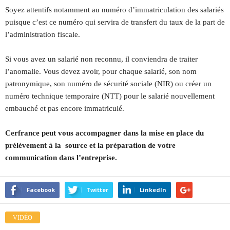
Soyez attentifs notamment au numéro d’immatriculation des salariés
puisque c’est ce numéro qui servira de transfert du taux de la part de
l’administration fiscale.
Si vous avez un salarié non reconnu, il conviendra de traiter
l’anomalie. Vous devez avoir, pour chaque salarié, son nom
patronymique, son numéro de sécurité sociale (NIR) ou créer un
numéro technique temporaire (NTT) pour le salarié nouvellement
embauché et pas encore immatriculé.
Cerfrance peut vous accompagner dans la mise en place du
prélèvement à la source et la préparation de votre
communication dans l’entreprise.
Facebook
Twitter
LinkedIn
VIDÉO