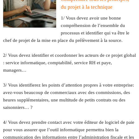
du projet à la technique
1/ Vous devez avoir une bonne
compréhension de l’ensemble du
processus et identifier qui va être le
chef de projet de la mise en place du prélèvement à la source.
2/ Vous devez identifier et coordonner les acteurs de ce projet global
: service informatique, comptabilité, service RH et paye,
managers…
3/ Vous identifierez les points d’attention propres à votre entreprise:
avez-vous beaucoup de commerciaux avec des commissions, des
heures supplémentaires, une multitude de petits contrats ou des
saisonniers… ?
4/ Vous devez prendre contact avec votre éditeur de logiciel de paie
pour vous assurer que l’outil informatique permettra bien la
communication des informations entre l’administration fiscale et les