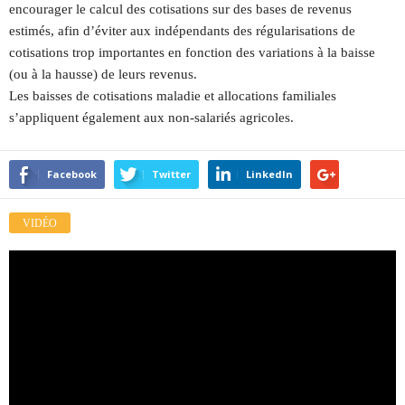
encourager le calcul des cotisations sur des bases de revenus
estimés, afin d’éviter aux indépendants des régularisations de
cotisations trop importantes en fonction des variations à la baisse
(ou à la hausse) de leurs revenus.
Les baisses de cotisations maladie et allocations familiales
s’appliquent également aux non-salariés agricoles.
Facebook
Twitter
LinkedIn
VIDÉO