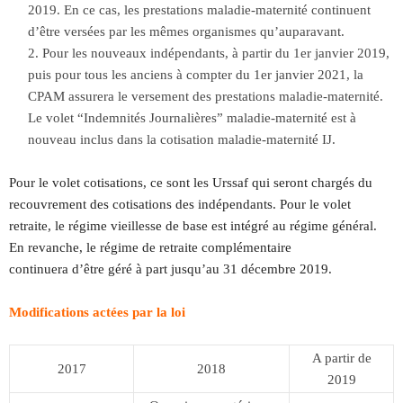
2019. En ce cas, les prestations maladie-maternité continuent
d’être versées par les mêmes organismes qu’auparavant.
Pour les nouveaux indépendants, à partir du 1er janvier 2019,
puis pour tous les anciens à compter du 1er janvier 2021, la
CPAM assurera le versement des prestations maladie-maternité.
Le volet “Indemnités Journalières” maladie-maternité est à
nouveau inclus dans la cotisation maladie-maternité IJ.
Pour le volet cotisations, ce sont les Urssaf qui seront chargés du
recouvrement des cotisations des indépendants. Pour le volet
retraite, le régime vieillesse de base est intégré au régime général.
En revanche, le régime de retraite complémentaire
continuera d’être géré à part jusqu’au 31 décembre 2019.
Modifications actées par la loi
A partir de
2017
2018
2019