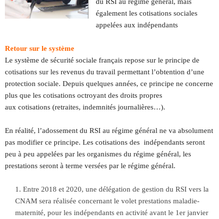
du RSI au régime général, mais
également les cotisations sociales
appelées aux indépendants
Retour sur le système
Le système de sécurité sociale français repose sur le principe de
cotisations sur les revenus du travail permettant l’obtention d’une
protection sociale. Depuis quelques années, ce principe ne concerne
plus que les cotisations octroyant des droits propres
aux cotisations (retraites, indemnités journalières…).
En réalité, l’adossement du RSI au régime général ne va absolument
pas modifier ce principe. Les cotisations des indépendants seront
peu à peu appelées par les organismes du régime général, les
prestations seront à terme versées par le régime général.
Entre 2018 et 2020, une délégation de gestion du RSI vers la
CNAM sera réalisée concernant le volet prestations maladie-
maternité, pour les indépendants en activité avant le 1er janvier