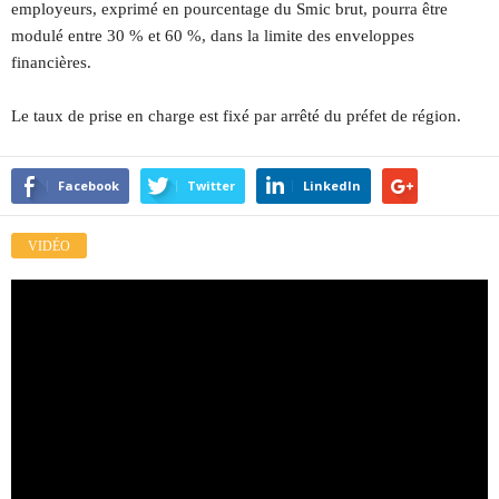
employeurs, exprimé en pourcentage du Smic brut, pourra être
modulé entre 30 % et 60 %, dans la limite des enveloppes
financières.
Le taux de prise en charge est fixé par arrêté du préfet de région.
Facebook
Twitter
LinkedIn
VIDÉO