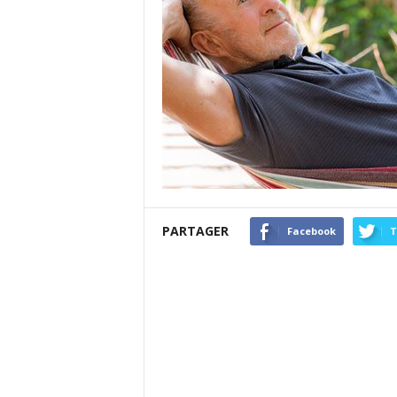
PARTAGER
Facebook
T