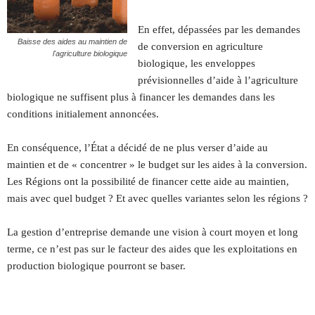
En effet, dépassées par les demandes
Baisse des aides au maintien de
de conversion en agriculture
l'agriculture biologique
biologique, les enveloppes
prévisionnelles d’aide à l’agriculture
biologique ne suffisent plus à financer les demandes dans les
conditions initialement annoncées.
En conséquence, l’État a décidé de ne plus verser d’aide au
maintien et de « concentrer » le budget sur les aides à la conversion.
Les Régions ont la possibilité de financer cette aide au maintien,
mais avec quel budget ? Et avec quelles variantes selon les régions ?
La gestion d’entreprise demande une vision à court moyen et long
terme, ce n’est pas sur le facteur des aides que les exploitations en
production biologique pourront se baser.