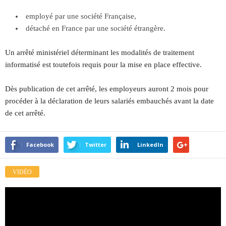
employé par une société Française,
détaché en France par une société étrangère.
Un arrêté ministériel déterminant les modalités de traitement
informatisé est toutefois requis pour la mise en place effective.
Dès publication de cet arrêté, les employeurs auront 2 mois pour
procéder à la déclaration de leurs salariés embauchés avant la date
de cet arrêté.
Facebook
Twitter
LinkedIn
VIDÉO