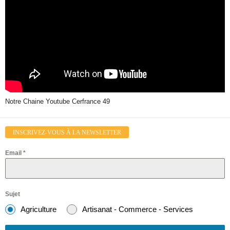
Notre Chaine Youtube Cerfrance 49
INSCRIVEZ-VOUS À LA NEWSLETTER
Email
*
Sujet
Agriculture
Artisanat - Commerce - Services