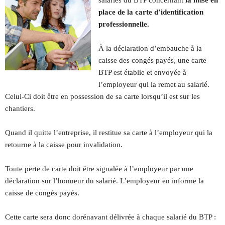
salariés du BTP concernant
la mise en
place de la carte d’identification
professionnelle.
À la déclaration d’embauche à la
caisse des congés payés, une carte
BTP est établie et envoyée à
l’employeur qui la remet au salarié.
Celui-Ci doit être en possession de sa carte lorsqu’il est sur les
chantiers.
Quand il quitte l’entreprise, il restitue sa carte à l’employeur qui la
retourne à la caisse pour invalidation.
Toute perte de carte doit être signalée à l’employeur par une
déclaration sur l’honneur du salarié. L’employeur en informe la
caisse de congés payés.
Cette carte sera donc dorénavant délivrée à chaque salarié du BTP :