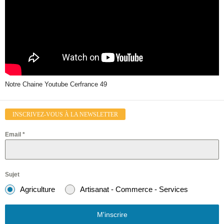
Notre Chaine Youtube Cerfrance 49
INSCRIVEZ-VOUS À LA NEWSLETTER
Email
*
Sujet
Agriculture
Artisanat - Commerce - Services
M'inscrire