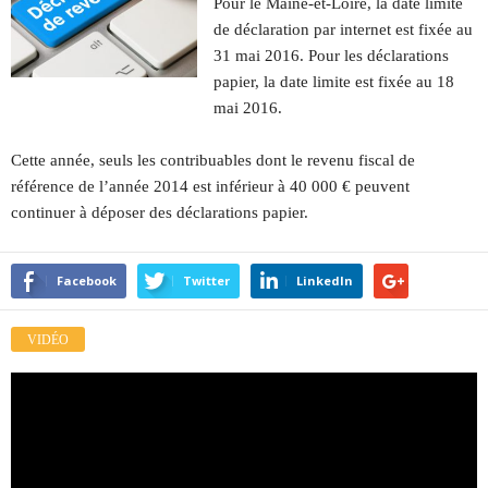
Pour le Maine-et-Loire, la date limite
de déclaration par internet est fixée au
31 mai 2016. Pour les déclarations
papier, la date limite est fixée au 18
mai 2016.
Cette année, seuls les contribuables dont le revenu fiscal de
référence de l’année 2014 est inférieur à 40 000 € peuvent
continuer à déposer des déclarations papier.
Facebook
Twitter
LinkedIn
VIDÉO