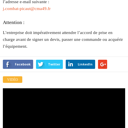
l’adresse e-mail suivante :
j.combat-picaut@cma49.fr
Attention :
L’entreprise doit impérativement attendre l’accord de prise en
charge avant de signer un devis, passer une commande ou acquérir
l’équipement.
Facebook
Twitter
LinkedIn
VIDÉO