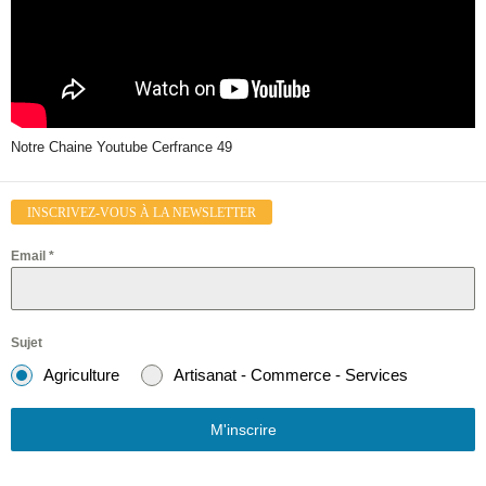
Notre Chaine Youtube Cerfrance 49
INSCRIVEZ-VOUS À LA NEWSLETTER
Email
*
Sujet
Agriculture
Artisanat - Commerce - Services
M'inscrire